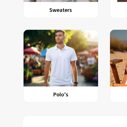
Sweaters
Polo's