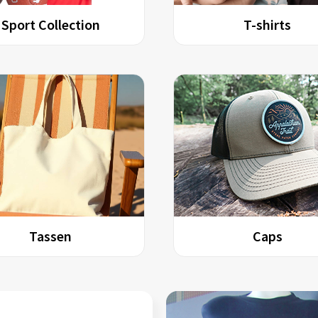
Sport Collection
T-shirts
Tassen
Caps