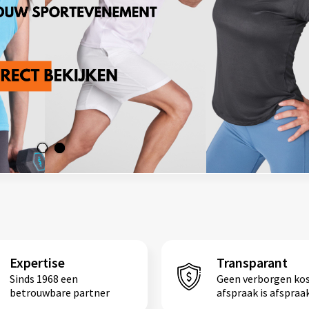
Expertise
Transparant
Sinds 1968 een
Geen verborgen ko
betrouwbare partner
afspraak is afspraa