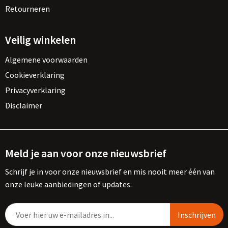
Retourneren
Veilig winkelen
Algemene voorwaarden
Cookieverklaring
Privacyverklaring
Disclaimer
Meld je aan voor onze nieuwsbrief
Schrijf je in voor onze nieuwsbrief en mis nooit meer één van
onze leuke aanbiedingen of updates.