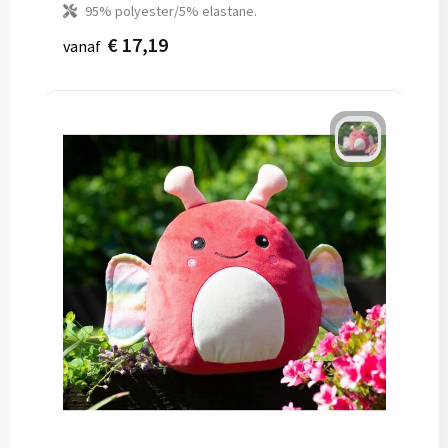
95% polyester/5% elastane.
€ 17,19
vanaf