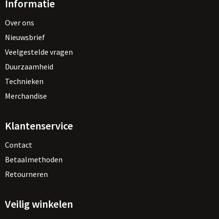
Informatie
Over ons
Nieuwsbrief
Veelgestelde vragen
Duurzaamheid
Technieken
Merchandise
Klantenservice
Contact
Betaalmethoden
Retourneren
Veilig winkelen