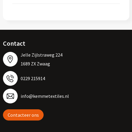
Contact
Jelle Zijlstraweg 224
1689 ZX Zwaag
0229 215914
info@kemmetextiles.nl
Contacteer ons