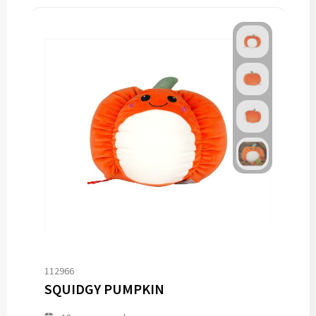
112966
SQUIDGY PUMPKIN