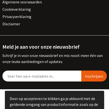
Algemene voorwaarden
Cookieverklaring
Privacyverklaring
Disclaimer
Meld je aan voor onze nieuwsbrief
Schrijf je in voor onze nieuwsbrief en mis nooit meer één van
onze leuke aanbiedingen of updates.
© Copyright Kemme B.V. 2023
Door op accepteren te klikken ga je akkoord met de
geldende omgang van productinformatie zoals op de