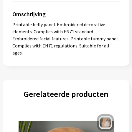
Omschrijving
Printable belly panel. Embroidered decorative
elements. Complies with EN71 standard.
Embroidered facial features. Printable tummy panel.
Complies with EN71 regulations. Suitable for all
ages.
Gerelateerde producten