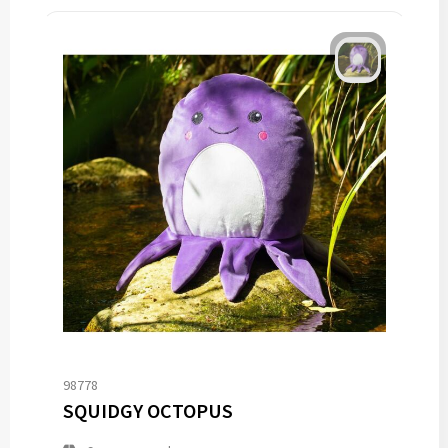
98778
SQUIDGY OCTOPUS