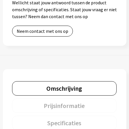
Wellicht staat jouw antwoord tussen de product
omschrijving of specificaties. Staat jouw vraag er niet
tussen? Neem dan contact met ons op
Neem contact met ons op
Omschrijving
Prijsinformatie
Specificaties