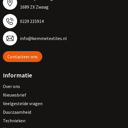
1689 ZX Zwaag
0229 215914
info@kemmetextiles.nl
Contacteer ons
Informatie
Over ons
Nieuwsbrief
Veelgestelde vragen
Duurzaamheid
Technieken