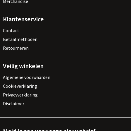
Merchandise
Klantenservice
Contact
Betaalmethoden
Retourneren
Veilig winkelen
Algemene voorwaarden
Cookieverklaring
Privacyverklaring
Disclaimer