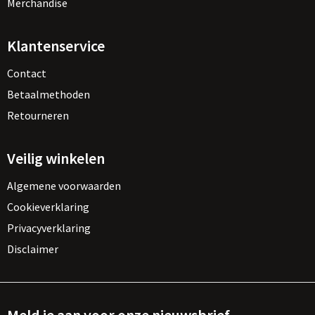
Merchandise
Klantenservice
Contact
Betaalmethoden
Retourneren
Veilig winkelen
Algemene voorwaarden
Cookieverklaring
Privacyverklaring
Disclaimer