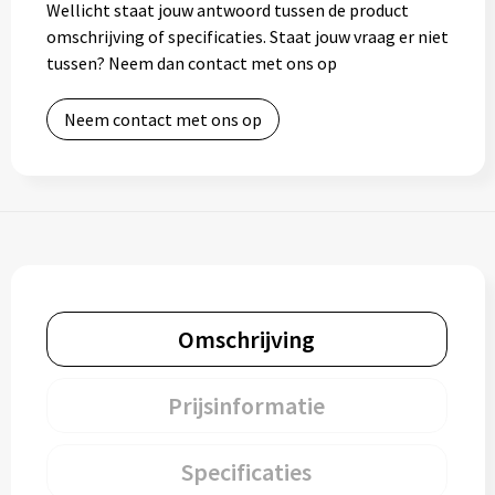
Wellicht staat jouw antwoord tussen de product
omschrijving of specificaties. Staat jouw vraag er niet
tussen? Neem dan contact met ons op
Neem contact met ons op
Omschrijving
Prijsinformatie
Specificaties