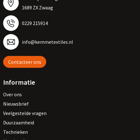
1689 ZX Zwaag
0229 215914
info@kemmetextiles.nl
Contacteer ons
Informatie
Over ons
Nieuwsbrief
Veelgestelde vragen
Duurzaamheid
Technieken