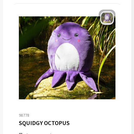
98778
SQUIDGY OCTOPUS