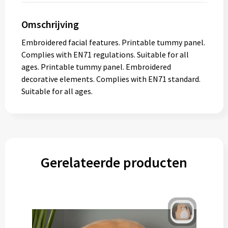
Omschrijving
Embroidered facial features. Printable tummy panel.
Complies with EN71 regulations. Suitable for all
ages. Printable tummy panel. Embroidered
decorative elements. Complies with EN71 standard.
Suitable for all ages.
Gerelateerde producten