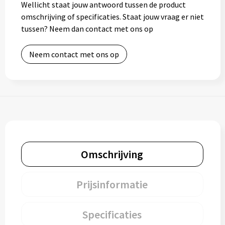
Wellicht staat jouw antwoord tussen de product
omschrijving of specificaties. Staat jouw vraag er niet
tussen? Neem dan contact met ons op
Neem contact met ons op
Omschrijving
Prijsinformatie
Specificaties