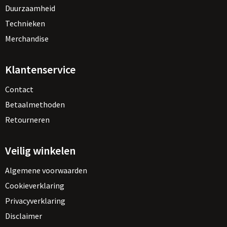
Duurzaamheid
Technieken
Merchandise
Klantenservice
Contact
Betaalmethoden
Retourneren
Veilig winkelen
Algemene voorwaarden
Cookieverklaring
Privacyverklaring
Disclaimer