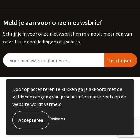
Meld je aan voor onze nieuwsbrief
Schrijf je in voor onze nieuwsbrief en mis nooit meer één van
onze leuke aanbiedingen of updates.
© Copyright Kemme B.V. 2023
Door op accepteren te klikken ga je akkoord met de
geldende omgang van productinformatie zoals op de
website wordt vermeld.
Weigeren