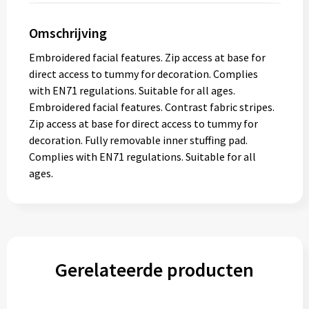
Omschrijving
Embroidered facial features. Zip access at base for
direct access to tummy for decoration. Complies
with EN71 regulations. Suitable for all ages.
Embroidered facial features. Contrast fabric stripes.
Zip access at base for direct access to tummy for
decoration. Fully removable inner stuffing pad.
Complies with EN71 regulations. Suitable for all
ages.
Gerelateerde producten