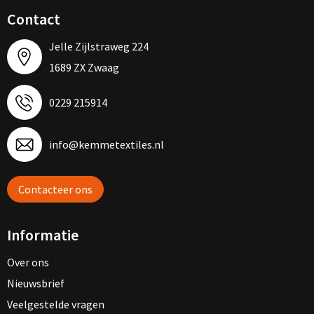
Contact
Jelle Zijlstraweg 224
1689 ZX Zwaag
0229 215914
info@kemmetextiles.nl
Contacteer ons
Informatie
Over ons
Nieuwsbrief
Veelgestelde vragen