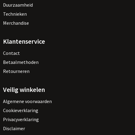
Duurzaamheid
Technieken
Merchandise
Klantenservice
Contact
Betaalmethoden
Retourneren
Veilig winkelen
Algemene voorwaarden
Cookieverklaring
Privacyverklaring
Disclaimer