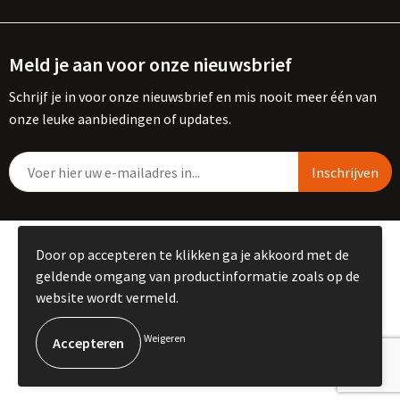
Meld je aan voor onze nieuwsbrief
Schrijf je in voor onze nieuwsbrief en mis nooit meer één van
onze leuke aanbiedingen of updates.
© Copyright Kemme B.V. 2023
Door op accepteren te klikken ga je akkoord met de
geldende omgang van productinformatie zoals op de
website wordt vermeld.
Weigeren