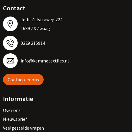
Contact
Jelle Zijlstraweg 224
1689 ZX Zwaag
0229 215914
info@kemmetextiles.nl
Contacteer ons
Informatie
Over ons
Nieuwsbrief
Veelgestelde vragen