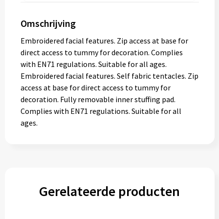
Omschrijving
Embroidered facial features. Zip access at base for
direct access to tummy for decoration. Complies
with EN71 regulations. Suitable for all ages.
Embroidered facial features. Self fabric tentacles. Zip
access at base for direct access to tummy for
decoration. Fully removable inner stuffing pad.
Complies with EN71 regulations. Suitable for all
ages.
Gerelateerde producten