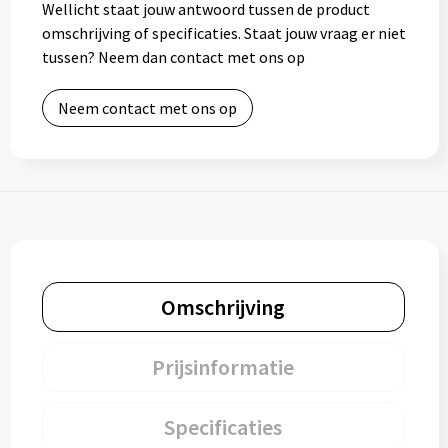
Wellicht staat jouw antwoord tussen de product
omschrijving of specificaties. Staat jouw vraag er niet
tussen? Neem dan contact met ons op
Neem contact met ons op
Omschrijving
Prijsinformatie
Specificaties