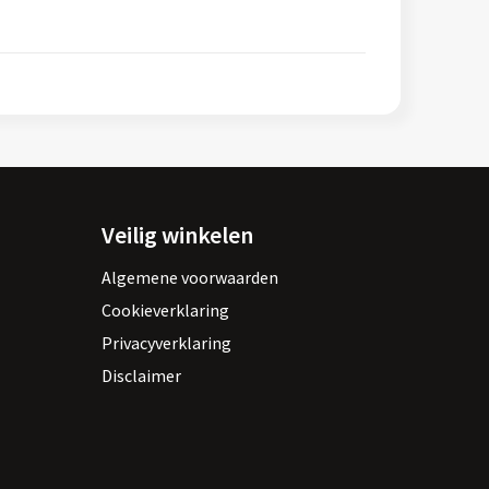
Veilig winkelen
Algemene voorwaarden
Cookieverklaring
Privacyverklaring
Disclaimer