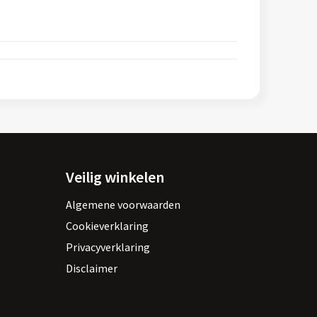
Veilig winkelen
Algemene voorwaarden
Cookieverklaring
Privacyverklaring
Disclaimer