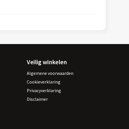
Veilig winkelen
Algemene voorwaarden
Cookieverklaring
Privacyverklaring
Disclaimer