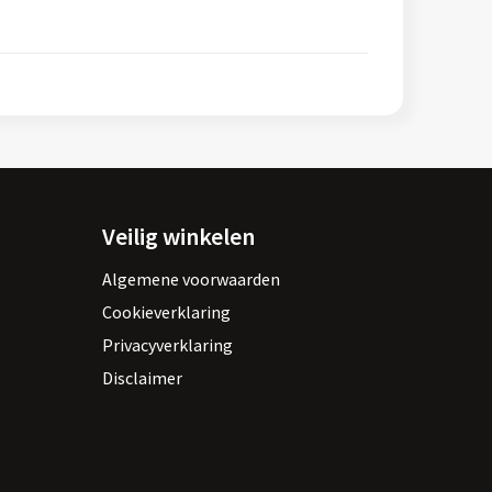
Veilig winkelen
Algemene voorwaarden
Cookieverklaring
Privacyverklaring
Disclaimer