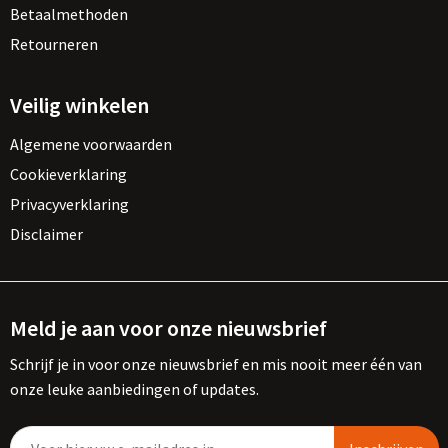
Betaalmethoden
Retourneren
Veilig winkelen
Algemene voorwaarden
Cookieverklaring
Privacyverklaring
Disclaimer
Meld je aan voor onze nieuwsbrief
Schrijf je in voor onze nieuwsbrief en mis nooit meer één van
onze leuke aanbiedingen of updates.