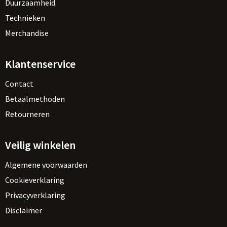
Duurzaamheid
Technieken
Merchandise
Klantenservice
Contact
Betaalmethoden
Retourneren
Veilig winkelen
Algemene voorwaarden
Cookieverklaring
Privacyverklaring
Disclaimer