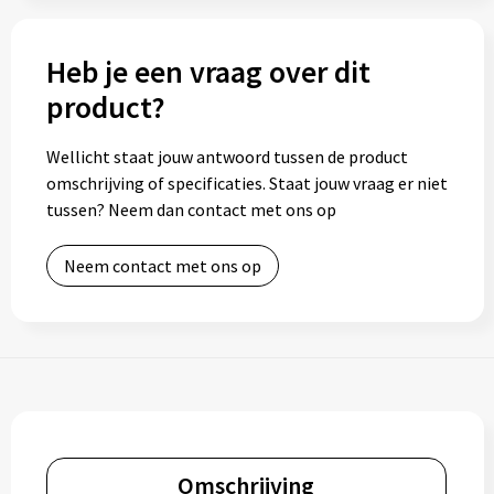
Heb je een vraag over dit
product?
Wellicht staat jouw antwoord tussen de product
omschrijving of specificaties. Staat jouw vraag er niet
tussen? Neem dan contact met ons op
Neem contact met ons op
Omschrijving