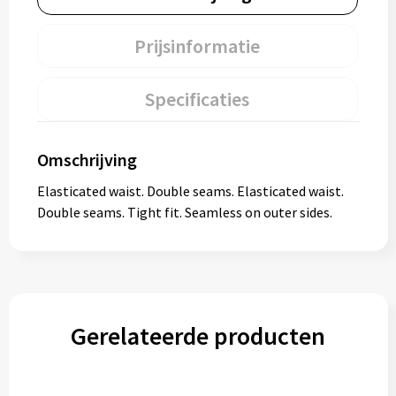
Prijsinformatie
Specificaties
Omschrijving
Elasticated waist. Double seams. Elasticated waist.
Double seams. Tight fit. Seamless on outer sides.
Gerelateerde producten