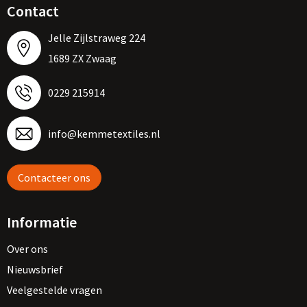
Contact
Jelle Zijlstraweg 224
1689 ZX Zwaag
0229 215914
info@kemmetextiles.nl
Contacteer ons
Informatie
Over ons
Nieuwsbrief
Veelgestelde vragen