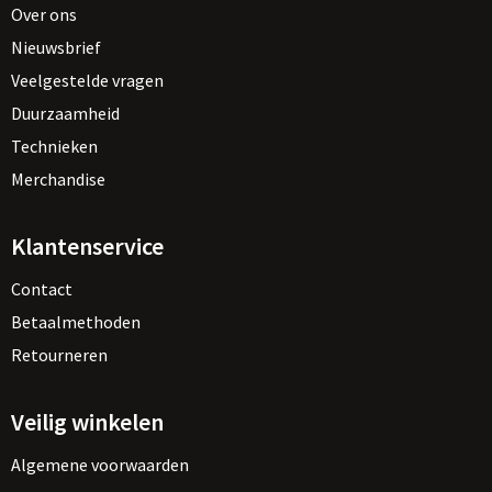
Over ons
Nieuwsbrief
Veelgestelde vragen
Duurzaamheid
Technieken
Merchandise
Klantenservice
Contact
Betaalmethoden
Retourneren
Veilig winkelen
Algemene voorwaarden