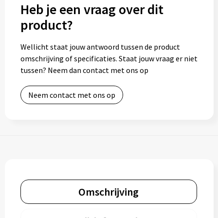
Heb je een vraag over dit
product?
Wellicht staat jouw antwoord tussen de product
omschrijving of specificaties. Staat jouw vraag er niet
tussen? Neem dan contact met ons op
Neem contact met ons op
Omschrijving