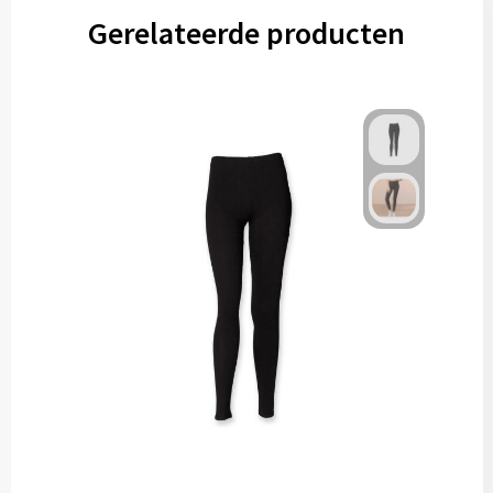
Gerelateerde producten