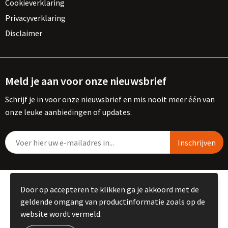
Cookieverklaring
Privacyverklaring
Disclaimer
Meld je aan voor onze nieuwsbrief
Schrijf je in voor onze nieuwsbrief en mis nooit meer één van
onze leuke aanbiedingen of updates.
© Copyright Kemme B.V. 2023
Door op accepteren te klikken ga je akkoord met de
geldende omgang van productinformatie zoals op de
website wordt vermeld.