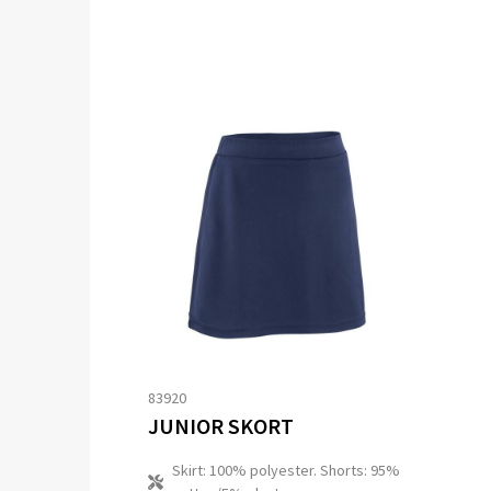
83920
JUNIOR SKORT
Skirt: 100% polyester. Shorts: 95%