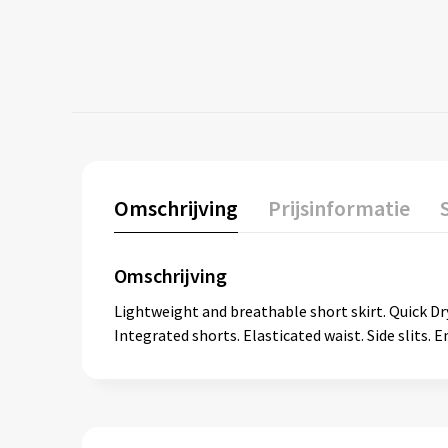
Omschrijving
Prijsinformatie
Omschrijving
Lightweight and breathable short skirt. Quick Dry
Integrated shorts. Elasticated waist. Side slits. 