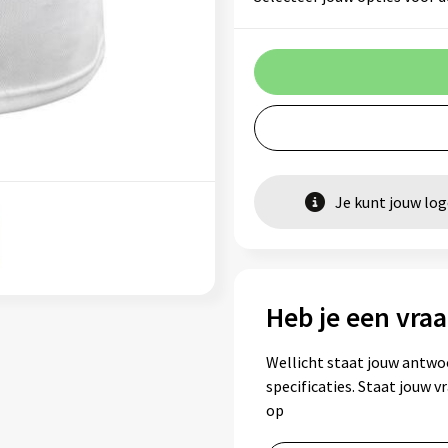
Je kunt jouw lo
Heb je een vraa
Wellicht staat jouw antwo
specificaties. Staat jouw 
op