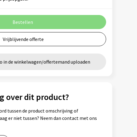
Bestellen
Vrijblijvende offerte
go in de winkelwagen/offertemand uploaden
g over dit product?
ord tussen de product omschrijving of
vraag er niet tussen? Neem dan contact met ons