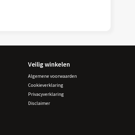
Veilig winkelen
Algemene voorwaarden
Cookieverklaring
Privacyverklaring
Disclaimer