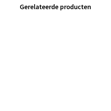
Gerelateerde producten