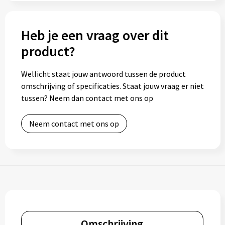
Heb je een vraag over dit
product?
Wellicht staat jouw antwoord tussen de product
omschrijving of specificaties. Staat jouw vraag er niet
tussen? Neem dan contact met ons op
Neem contact met ons op
Omschrijving