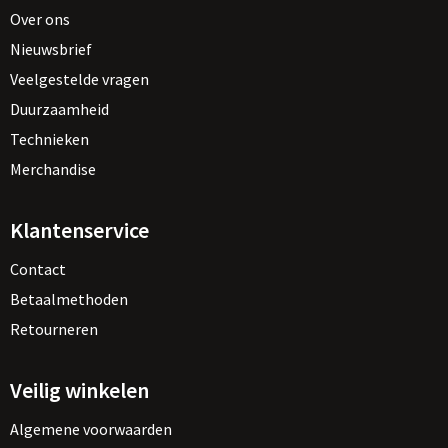
Over ons
Nieuwsbrief
Veelgestelde vragen
Duurzaamheid
Technieken
Merchandise
Klantenservice
Contact
Betaalmethoden
Retourneren
Veilig winkelen
Algemene voorwaarden