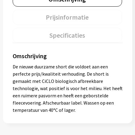
Prijsinformatie
Specificaties
Omschrijving
De nieuwe duurzame short die voldoet aan een
perfecte prijs/kwaliteit verhouding. De short is
gemaakt met CiCLO biologisch afbreekbare
technologie, wat positief is voor het milieu. Het heeft
een ruimere pasvorm en heeft een geborstelde
fleecevoering. Afscheurbaar label. Wassen op een
temperatuur van 40°C of lager.