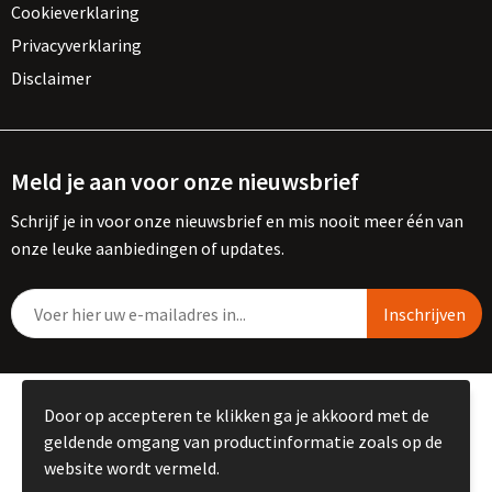
Cookieverklaring
Privacyverklaring
Disclaimer
Meld je aan voor onze nieuwsbrief
Schrijf je in voor onze nieuwsbrief en mis nooit meer één van
onze leuke aanbiedingen of updates.
© Copyright Kemme B.V. 2023
Door op accepteren te klikken ga je akkoord met de
geldende omgang van productinformatie zoals op de
website wordt vermeld.