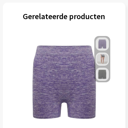
Gerelateerde producten