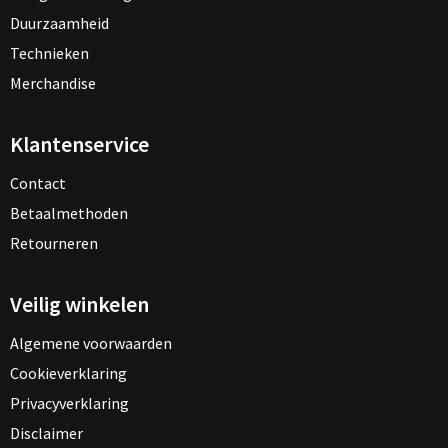
Duurzaamheid
Technieken
Merchandise
Klantenservice
Contact
Betaalmethoden
Retourneren
Veilig winkelen
Algemene voorwaarden
Cookieverklaring
Privacyverklaring
Disclaimer