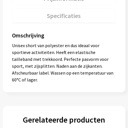
Specificaties
Omschrijving
Unisex short van polyester en dus ideaal voor
sportieve activiteiten. Heeft een elastische
tailleband met trekkoord. Perfecte pasvorm voor
sport, met zijsplitten. Naden aan de zijkanten.
Afscheurbaar label. Wassen op een temperatuur van
60°C of lager.
Gerelateerde producten