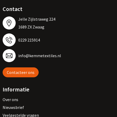
Contact
Jelle Zijlstraweg 224
1689 ZX Zwaag
0229 215914
info@kemmetextiles.nl
Contacteer ons
Informatie
Over ons
Nieuwsbrief
Veelgestelde vragen