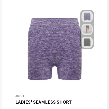
36804
LADIES' SEAMLESS SHORT