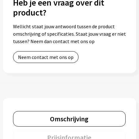
Heb je een vraag over dit
product?
Wellicht staat jouw antwoord tussen de product
omschrijving of specificaties. Staat jouw vraag er niet
tussen? Neem dan contact met ons op
Neem contact met ons op
Omschrijving
Prijsinformatie