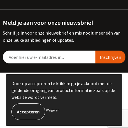
Meld je aan voor onze nieuwsbrief
Schrijf je in voor onze nieuwsbrief en mis nooit meer één van
onze leuke aanbiedingen of updates.
© Copyright Kemme B.V. 2023
Door op accepteren te klikken ga je akkoord met de
geldende omgang van productinformatie zoals op de
website wordt vermeld.
Weigeren