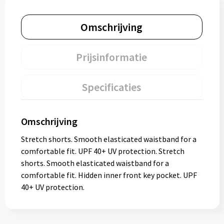
Omschrijving
Prijsinformatie
Specificaties
Omschrijving
Stretch shorts. Smooth elasticated waistband for a
comfortable fit. UPF 40+ UV protection. Stretch
shorts. Smooth elasticated waistband for a
comfortable fit. Hidden inner front key pocket. UPF
40+ UV protection.