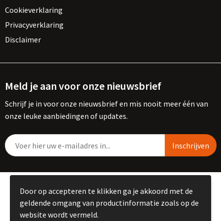
Cookieverklaring
Privacyverklaring
Disclaimer
Meld je aan voor onze nieuwsbrief
Schrijf je in voor onze nieuwsbrief en mis nooit meer één van
onze leuke aanbiedingen of updates.
© Copyright Kemme B.V. 2023
Door op accepteren te klikken ga je akkoord met de
geldende omgang van productinformatie zoals op de
website wordt vermeld.