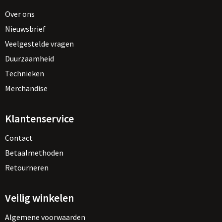
Over ons
Nieuwsbrief
Veelgestelde vragen
Duurzaamheid
Technieken
Merchandise
Klantenservice
Contact
Betaalmethoden
Retourneren
Veilig winkelen
Algemene voorwaarden