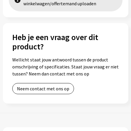
winkelwagen/offertemand uploaden
Heb je een vraag over dit
product?
Wellicht staat jouw antwoord tussen de product
omschrijving of specificaties. Staat jouw vraag er niet
tussen? Neem dan contact met ons op
Neem contact met ons op