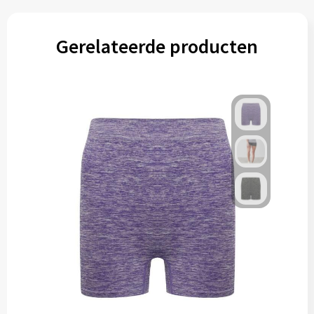
Gerelateerde producten