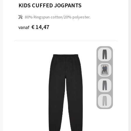
KIDS CUFFED JOGPANTS
80% Ringspun cotton/20% polyester.
€ 14,47
vanaf