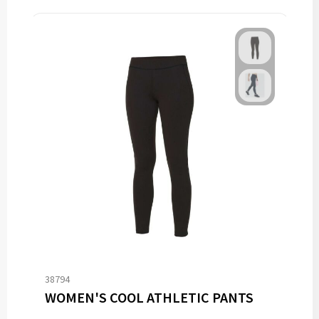
38794
WOMEN'S COOL ATHLETIC PANTS