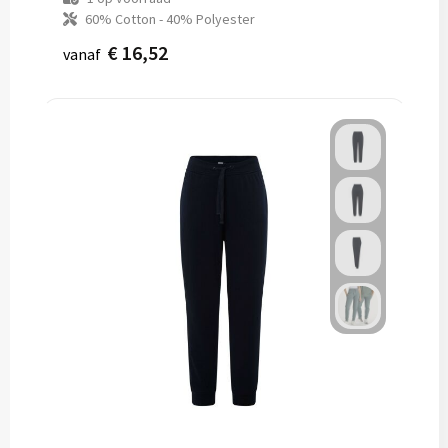
60% Cotton - 40% Polyester
€ 16,52
vanaf