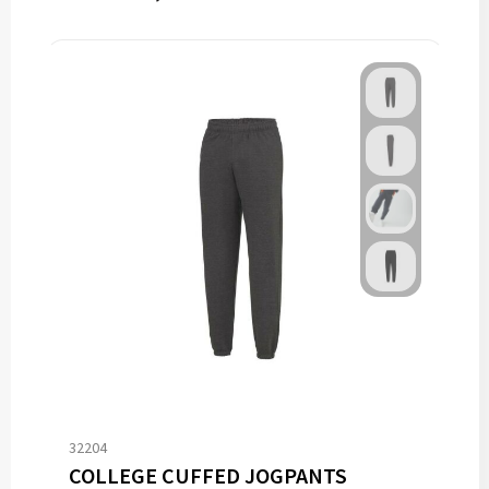
32204
COLLEGE CUFFED JOGPANTS