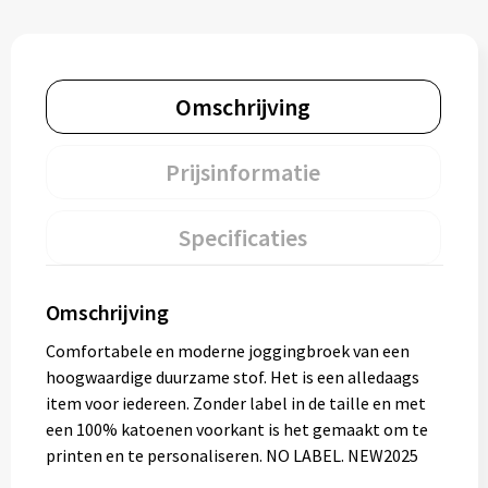
Omschrijving
Prijsinformatie
Specificaties
Omschrijving
Comfortabele en moderne joggingbroek van een
hoogwaardige duurzame stof. Het is een alledaags
item voor iedereen. Zonder label in de taille en met
een 100% katoenen voorkant is het gemaakt om te
printen en te personaliseren. NO LABEL. NEW2025