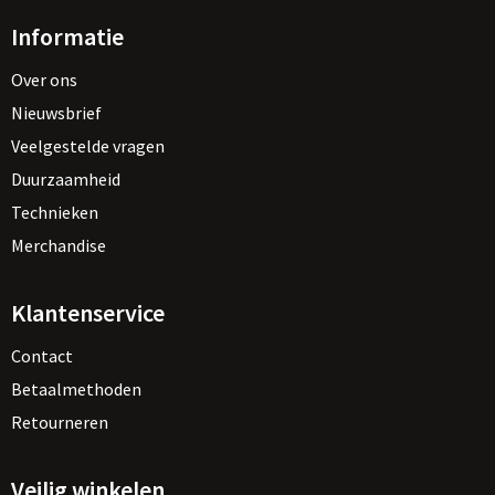
Informatie
Over ons
Nieuwsbrief
Veelgestelde vragen
Duurzaamheid
Technieken
Merchandise
Klantenservice
Contact
Betaalmethoden
Retourneren
Veilig winkelen