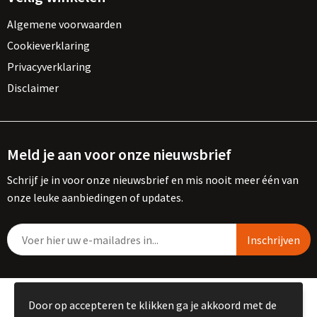
Algemene voorwaarden
Cookieverklaring
Privacyverklaring
Disclaimer
Meld je aan voor onze nieuwsbrief
Schrijf je in voor onze nieuwsbrief en mis nooit meer één van
onze leuke aanbiedingen of updates.
© Copyright Kemme B.V. 2023
Door op accepteren te klikken ga je akkoord met de