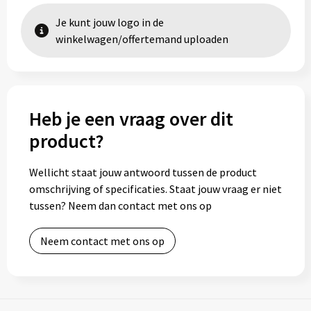
Je kunt jouw logo in de
winkelwagen/offertemand uploaden
Heb je een vraag over dit
product?
Wellicht staat jouw antwoord tussen de product
omschrijving of specificaties. Staat jouw vraag er niet
tussen? Neem dan contact met ons op
Neem contact met ons op