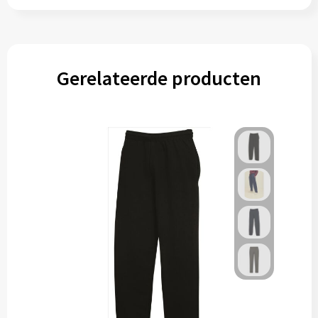
Gerelateerde producten