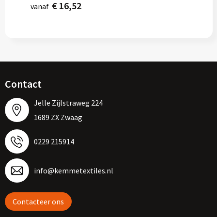
€ 16,52
vanaf
Contact
Jelle Zijlstraweg 224
1689 ZX Zwaag
0229 215914
info@kemmetextiles.nl
Contacteer ons