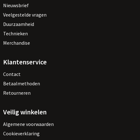
Nieuwsbrief
Veelgestelde vragen
Duurzaamheid
Technieken
Merchandise
Klantenservice
Contact
Betaalmethoden
Retourneren
Veilig winkelen
Algemene voorwaarden
Cookieverklaring