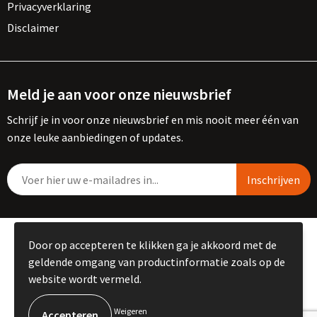
Privacyverklaring
Disclaimer
Meld je aan voor onze nieuwsbrief
Schrijf je in voor onze nieuwsbrief en mis nooit meer één van
onze leuke aanbiedingen of updates.
© Copyright Kemme B.V. 2023
Door op accepteren te klikken ga je akkoord met de
geldende omgang van productinformatie zoals op de
website wordt vermeld.
Weigeren