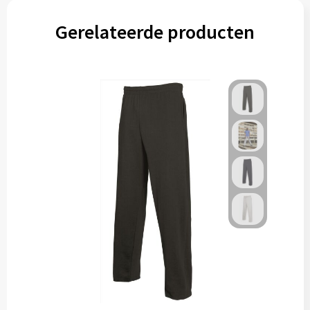
Gerelateerde producten