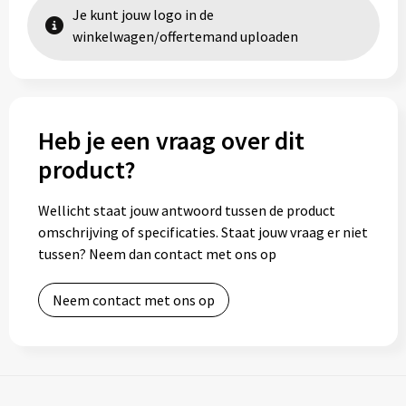
Je kunt jouw logo in de
winkelwagen/offertemand uploaden
Heb je een vraag over dit
product?
Wellicht staat jouw antwoord tussen de product
omschrijving of specificaties. Staat jouw vraag er niet
tussen? Neem dan contact met ons op
Neem contact met ons op