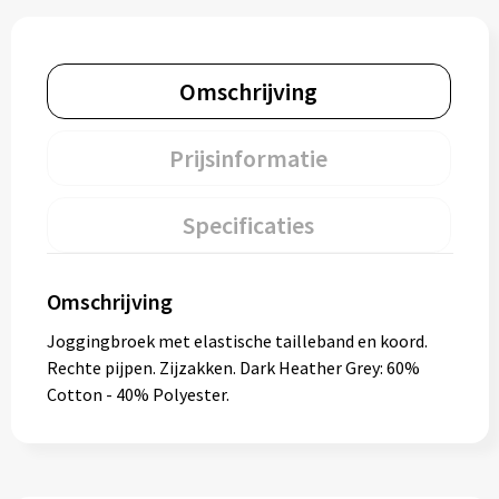
Omschrijving
Prijsinformatie
Specificaties
Omschrijving
Joggingbroek met elastische tailleband en koord.
Rechte pijpen. Zijzakken. Dark Heather Grey: 60%
Cotton - 40% Polyester.