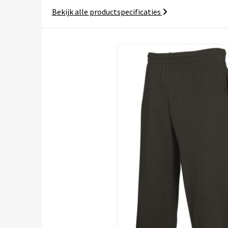
Bekijk alle productspecificaties