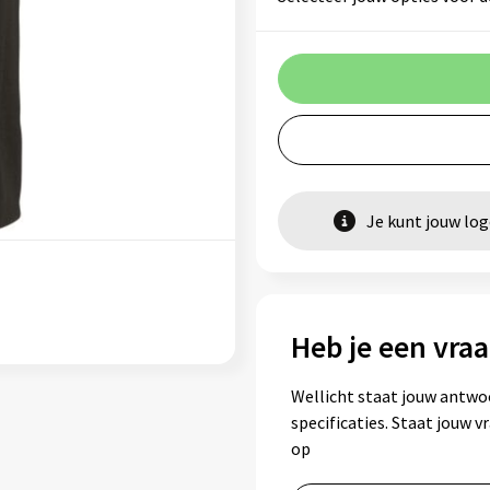
Je kunt jouw lo
Heb je een vraa
Wellicht staat jouw antwo
specificaties. Staat jouw 
op