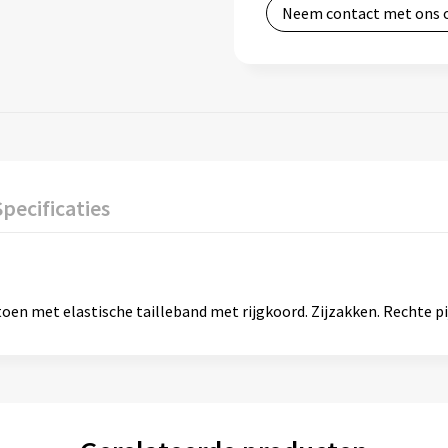
Neem contact met ons 
Specificaties
en met elastische tailleband met rijgkoord. Zijzakken. Rechte pi