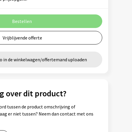
Bestellen
Vrijblijvende offerte
go in de winkelwagen/offertemand uploaden
g over dit product?
ord tussen de product omschrijving of
vraag er niet tussen? Neem dan contact met ons