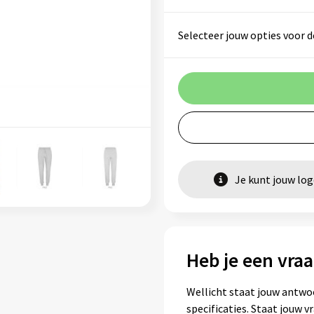
Selecteer jouw opties voor d
Je kunt jouw lo
Heb je een vraa
Wellicht staat jouw antwo
specificaties. Staat jouw 