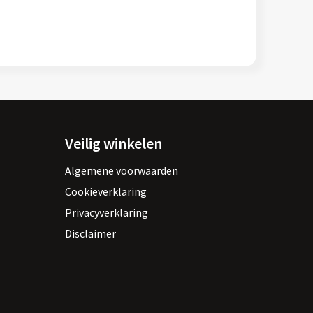
Veilig winkelen
Algemene voorwaarden
Cookieverklaring
Privacyverklaring
Disclaimer