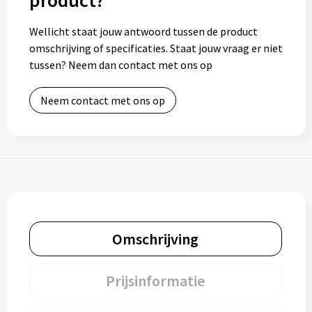
product?
Wellicht staat jouw antwoord tussen de product
omschrijving of specificaties. Staat jouw vraag er niet
tussen? Neem dan contact met ons op
Neem contact met ons op
Omschrijving
Prijsinformatie