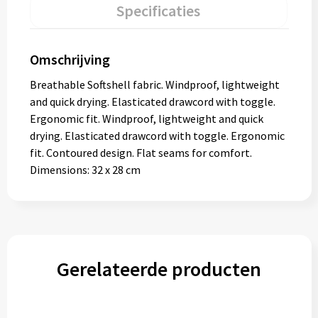
Specificaties
Omschrijving
Breathable Softshell fabric. Windproof, lightweight
and quick drying. Elasticated drawcord with toggle.
Ergonomic fit. Windproof, lightweight and quick
drying. Elasticated drawcord with toggle. Ergonomic
fit. Contoured design. Flat seams for comfort.
Dimensions: 32 x 28 cm
Gerelateerde producten