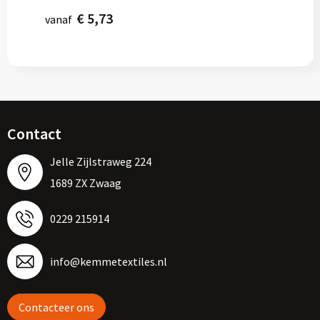
€ 5,73
vanaf
Contact
Jelle Zijlstraweg 224
1689 ZX Zwaag
0229 215914
info@kemmetextiles.nl
Contacteer ons