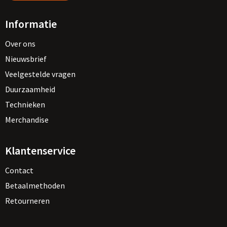
Informatie
Over ons
Nieuwsbrief
Veelgestelde vragen
Duurzaamheid
Technieken
Merchandise
Klantenservice
Contact
Betaalmethoden
Retourneren