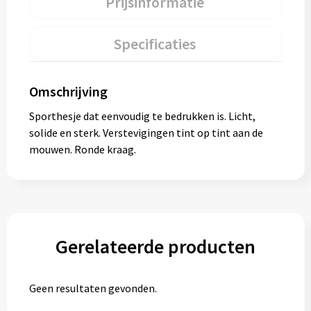
Prijsinformatie
Specificaties
Omschrijving
Sporthesje dat eenvoudig te bedrukken is. Licht,
solide en sterk. Verstevigingen tint op tint aan de
mouwen. Ronde kraag.
Gerelateerde producten
Geen resultaten gevonden.