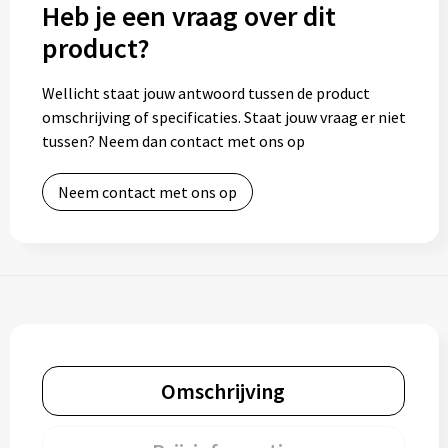
Heb je een vraag over dit
product?
Wellicht staat jouw antwoord tussen de product
omschrijving of specificaties. Staat jouw vraag er niet
tussen? Neem dan contact met ons op
Neem contact met ons op
Omschrijving