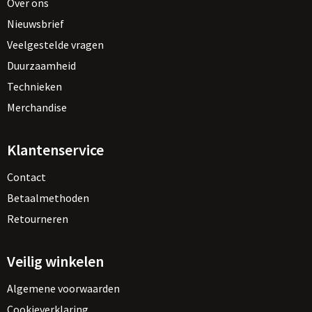
Over ons
Nieuwsbrief
Veelgestelde vragen
Duurzaamheid
Technieken
Merchandise
Klantenservice
Contact
Betaalmethoden
Retourneren
Veilig winkelen
Algemene voorwaarden
Cookieverklaring