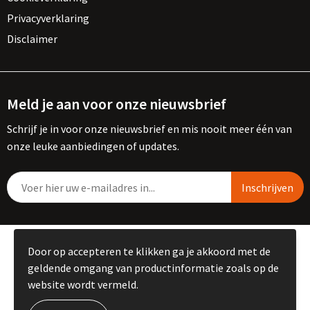
Privacyverklaring
Disclaimer
Meld je aan voor onze nieuwsbrief
Schrijf je in voor onze nieuwsbrief en mis nooit meer één van
onze leuke aanbiedingen of updates.
© Copyright Kemme B.V. 2023
Door op accepteren te klikken ga je akkoord met de
geldende omgang van productinformatie zoals op de
website wordt vermeld.