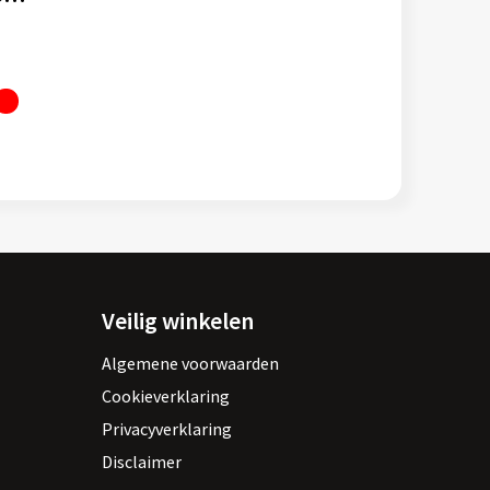
Veilig winkelen
Algemene voorwaarden
Cookieverklaring
Privacyverklaring
Disclaimer