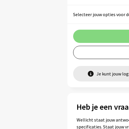
Selecteer jouw opties voor d
Je kunt jouw lo
Heb je een vraa
Wellicht staat jouw antwo
specificaties. Staat jouw 