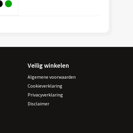
Veilig winkelen
Algemene voorwaarden
Cookieverklaring
Privacyverklaring
Disclaimer