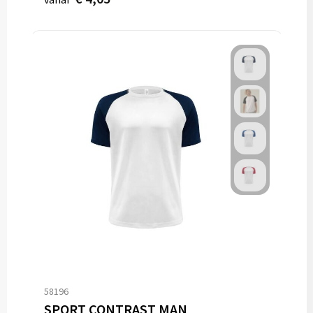
58196
SPORT CONTRAST MAN