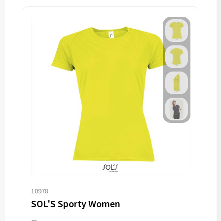
10978
SOL'S Sporty Women