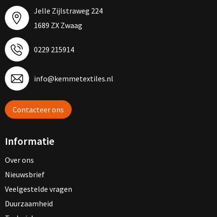
Jelle Zijlstraweg 224
1689 ZX Zwaag
0229 215914
info@kemmetextiles.nl
Contacteer ons
Informatie
Over ons
Nieuwsbrief
Veelgestelde vragen
Duurzaamheid