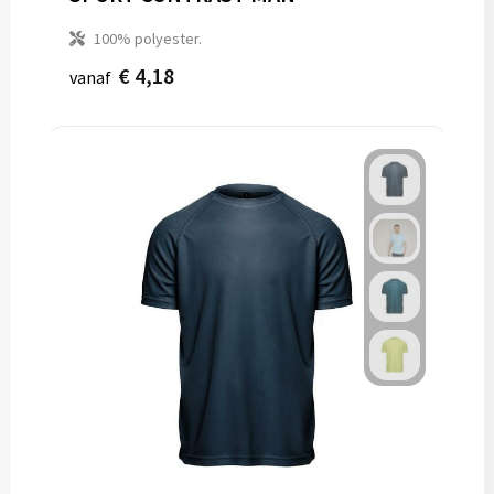
100% polyester.
€ 4,18
vanaf