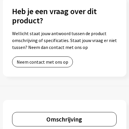
Heb je een vraag over dit
product?
Wellicht staat jouw antwoord tussen de product
omschrijving of specificaties. Staat jouw vraag er niet
tussen? Neem dan contact met ons op
Neem contact met ons op
Omschrijving