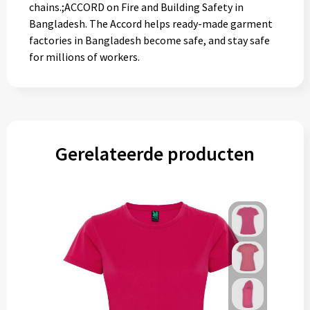
chains.;ACCORD on Fire and Building Safety in
Bangladesh. The Accord helps ready-made garment
factories in Bangladesh become safe, and stay safe
for millions of workers.
Gerelateerde producten