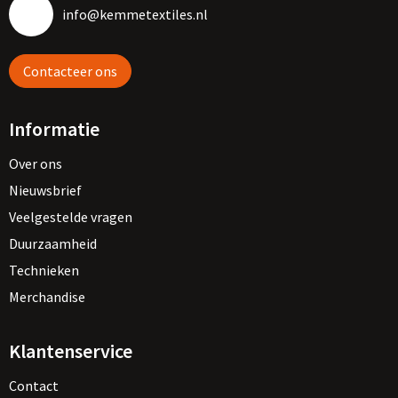
info@kemmetextiles.nl
Contacteer ons
Informatie
Over ons
Nieuwsbrief
Veelgestelde vragen
Duurzaamheid
Technieken
Merchandise
Klantenservice
Contact