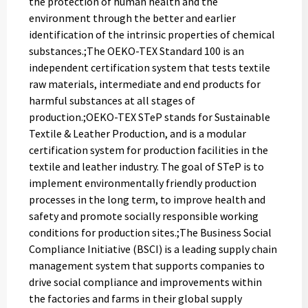
the protection of human health and the
environment through the better and earlier
identification of the intrinsic properties of chemical
substances.;The OEKO-TEX Standard 100 is an
independent certification system that tests textile
raw materials, intermediate and end products for
harmful substances at all stages of
production.;OEKO-TEX STeP stands for Sustainable
Textile & Leather Production, and is a modular
certification system for production facilities in the
textile and leather industry. The goal of STeP is to
implement environmentally friendly production
processes in the long term, to improve health and
safety and promote socially responsible working
conditions for production sites.;The Business Social
Compliance Initiative (BSCI) is a leading supply chain
management system that supports companies to
drive social compliance and improvements within
the factories and farms in their global supply