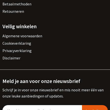
Betaalmethoden
Retourneren
Veilig winkelen
Algemene voorwaarden
Cookieverklaring
Privacyverklaring
Disclaimer
Meld je aan voor onze nieuwsbrief
Schrijf je in voor onze nieuwsbrief en mis nooit meer één van
onze leuke aanbiedingen of updates.