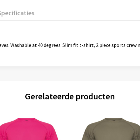
Specificaties
eves. Washable at 40 degrees. Slim fit t-shirt, 2 piece sports crew
Gerelateerde producten