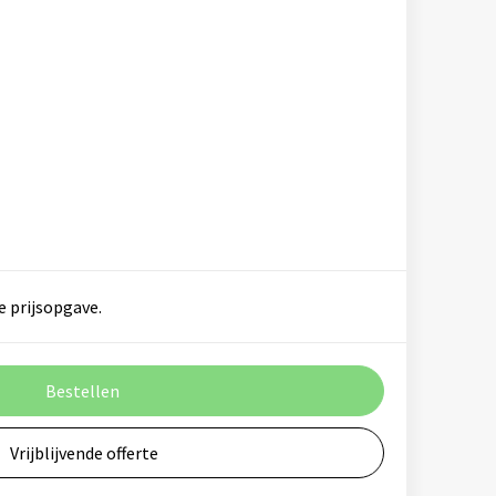
e prijsopgave.
Bestellen
Vrijblijvende offerte