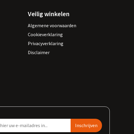
Veilig winkelen
Algemene voorwaarden
Cookieverklaring
Privacyverklaring
Disclaimer