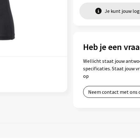
Je kunt jouw lo
Heb je een vraa
Wellicht staat jouw antwo
specificaties. Staat jouw 
op
Neem contact met ons 