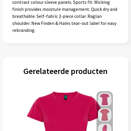
contrast colour sleeve panels. Sports fit. Wicking
finish provides moisture management. Quick dry and
breathable. Self-fabric 2-piece collar. Raglan
shoulder. New Finden & Hales tear-out label for easy
rebranding.
Gerelateerde producten