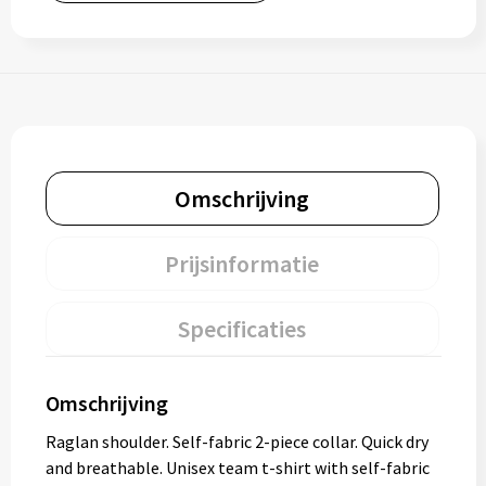
Omschrijving
Prijsinformatie
Specificaties
Omschrijving
Raglan shoulder. Self-fabric 2-piece collar. Quick dry
and breathable. Unisex team t-shirt with self-fabric