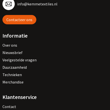
info@kemmetextiles.nl
Contacteer ons
Informatie
Over ons
Nieuwsbrief
Veelgestelde vragen
Duurzaamheid
Technieken
Merchandise
Klantenservice
Contact