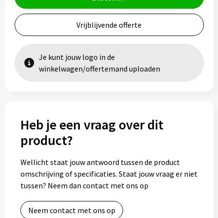
Vrijblijvende offerte
Je kunt jouw logo in de
winkelwagen/offertemand uploaden
Heb je een vraag over dit
product?
Wellicht staat jouw antwoord tussen de product
omschrijving of specificaties. Staat jouw vraag er niet
tussen? Neem dan contact met ons op
Neem contact met ons op