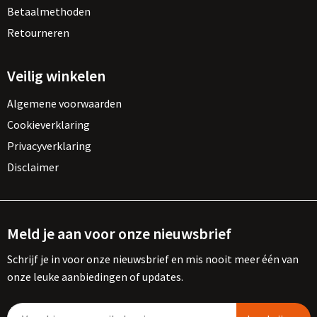
Betaalmethoden
Retourneren
Veilig winkelen
Algemene voorwaarden
Cookieverklaring
Privacyverklaring
Disclaimer
Meld je aan voor onze nieuwsbrief
Schrijf je in voor onze nieuwsbrief en mis nooit meer één van
onze leuke aanbiedingen of updates.