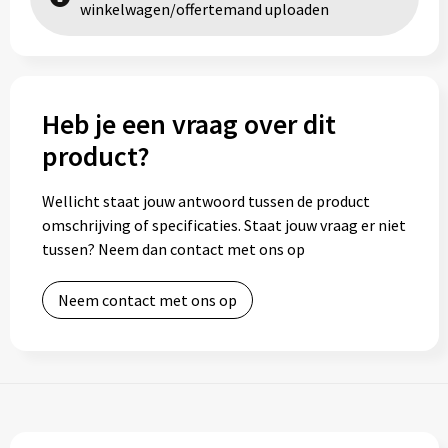
winkelwagen/offertemand uploaden
Heb je een vraag over dit
product?
Wellicht staat jouw antwoord tussen de product
omschrijving of specificaties. Staat jouw vraag er niet
tussen? Neem dan contact met ons op
Neem contact met ons op