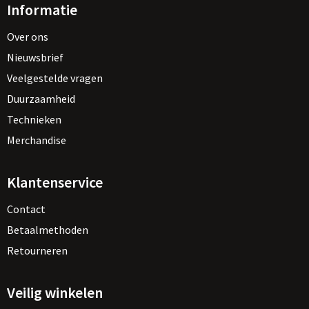
Informatie
Over ons
Nieuwsbrief
Veelgestelde vragen
Duurzaamheid
Technieken
Merchandise
Klantenservice
Contact
Betaalmethoden
Retourneren
Veilig winkelen