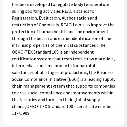
has been developed to regulate body temperature
during sporting activities REACH stands for
Registration, Evaluation, Authorisation and
restriction of Chemicals. REACH aims to improve the
protection of human health and the environment
through the better and earlier identification of the
intrinsic properties of chemical substances.;The
OEKO-TEX Standard 100 is an independent
certification system that tests textile raw materials,
intermediate and end products for harmful
substances at all stages of production.;The Business
Social Compliance Initiative (BSCI) is a leading supply
chain management system that supports companies
to drive social compliance and improvements within
the factories and farms in their global supply
chains.;OEKO-TEX Standard 100 - certificate number
11-75909