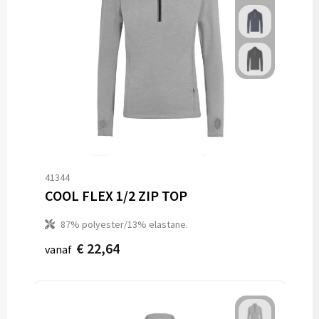
41344
COOL FLEX 1/2 ZIP TOP
87% polyester/13% elastane.
€ 22,64
vanaf