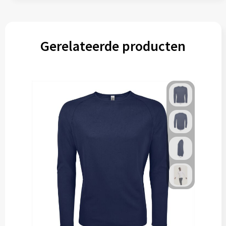
Gerelateerde producten