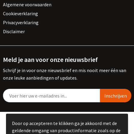
Algemene voorwaarden
Cookieverklaring
Privacyverklaring
Disclaimer
Meld je aan voor onze nieuwsbrief
Schrijf je in voor onze nieuwsbrief en mis nooit meer één van
onze leuke aanbiedingen of updates.
© Copyright Kemme B.V. 2023
Door op accepteren te klikken ga je akkoord met de
geldende omgang van productinformatie zoals op de