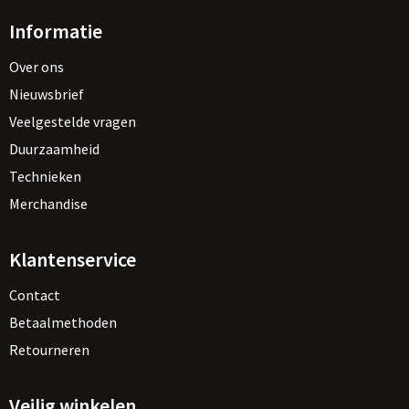
Informatie
Over ons
Nieuwsbrief
Veelgestelde vragen
Duurzaamheid
Technieken
Merchandise
Klantenservice
Contact
Betaalmethoden
Retourneren
Veilig winkelen