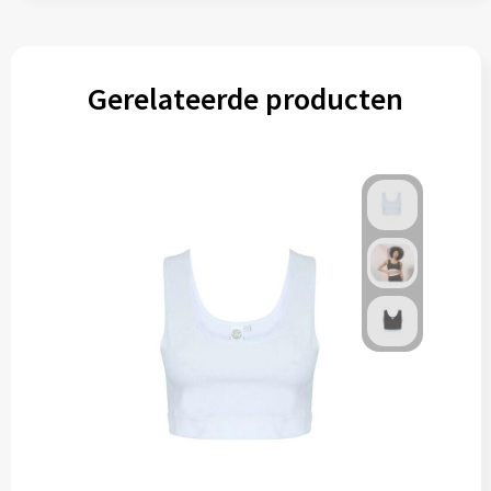
Gerelateerde producten