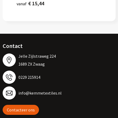
€ 15,44
vanaf
Contact
Jelle Zijlstraweg 224
1689 ZX Zwaag
0229 215914
info@kemmetextiles.nl
Contacteer ons