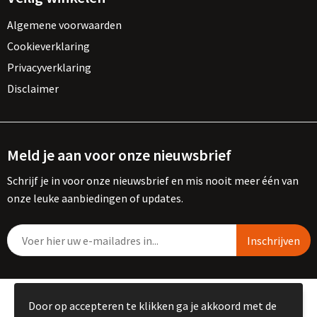
Algemene voorwaarden
Cookieverklaring
Privacyverklaring
Disclaimer
Meld je aan voor onze nieuwsbrief
Schrijf je in voor onze nieuwsbrief en mis nooit meer één van
onze leuke aanbiedingen of updates.
© Copyright Kemme B.V. 2023
Door op accepteren te klikken ga je akkoord met de