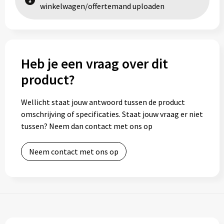
winkelwagen/offertemand uploaden
Heb je een vraag over dit
product?
Wellicht staat jouw antwoord tussen de product
omschrijving of specificaties. Staat jouw vraag er niet
tussen? Neem dan contact met ons op
Neem contact met ons op