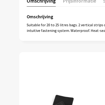
Omschrijving
Prijsinformatie
Omschrijving
Suitable for 20 to 25 litres bags. 2 vertical strips
intuitive fastening system. Waterproof. Heat-se