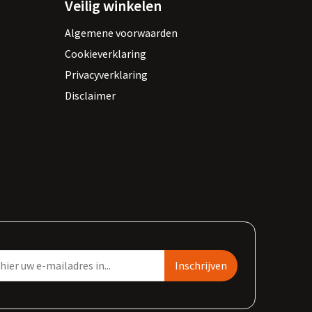
Veilig winkelen
Algemene voorwaarden
Cookieverklaring
Privacyverklaring
Disclaimer