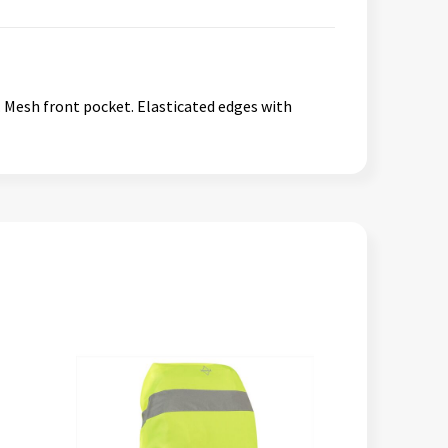
5cm. Mesh front pocket. Elasticated edges with