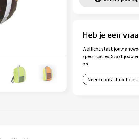
Heb je een vraa
Wellicht staat jouw antwo
specificaties. Staat jouw 
op
Neem contact met ons 