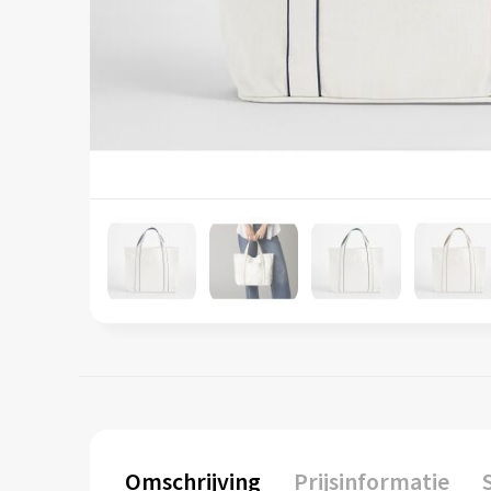
Omschrijving
Prijsinformatie