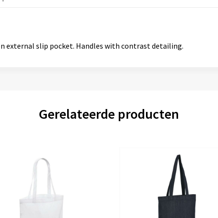
external slip pocket. Handles with contrast detailing.
Gerelateerde producten