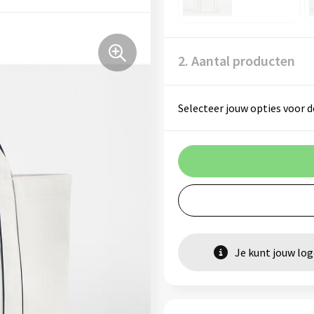
2. Aantal producten
Selecteer jouw opties voor d
Je kunt jouw lo