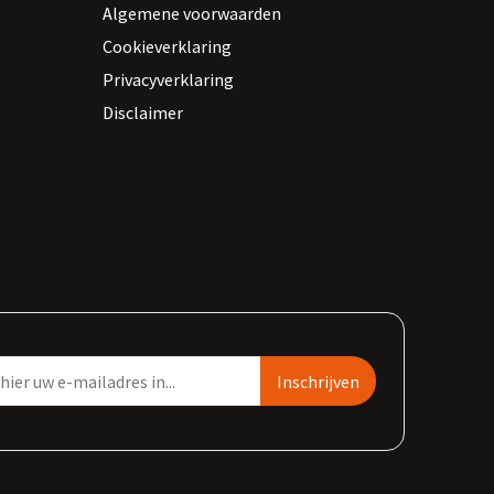
Algemene voorwaarden
Cookieverklaring
Privacyverklaring
Disclaimer