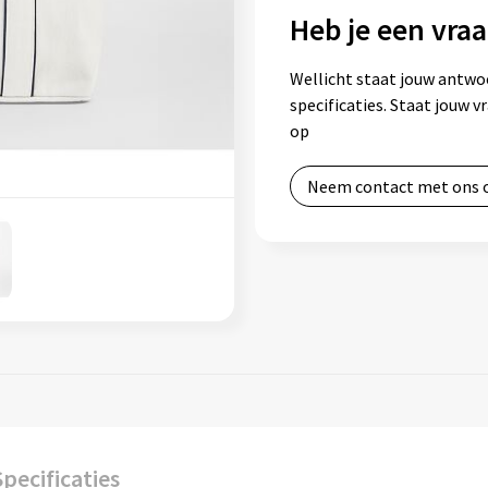
Heb je een vraa
Wellicht staat jouw antwo
specificaties. Staat jouw 
op
Neem contact met ons 
Specificaties