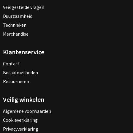
Veelgestelde vragen
Duurzaamheid
Technieken
Merchandise
Klantenservice
Contact
Betaalmethoden
Retourneren
Veilig winkelen
Algemene voorwaarden
Cookieverklaring
Privacyverklaring