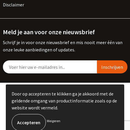
Disclaimer
Meld je aan voor onze nieuwsbrief
Schrijf je in voor onze nieuwsbrief en mis nooit meer één van
onze leuke aanbiedingen of updates.
© Copyright Kemme B.V. 2023
Door op accepteren te klikken ga je akkoord met de
geldende omgang van productinformatie zoals op de
website wordt vermeld.
Weigeren