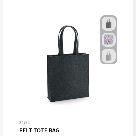
24785
FELT TOTE BAG