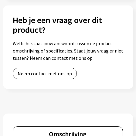
Heb je een vraag over dit
product?
Wellicht staat jouw antwoord tussen de product
omschrijving of specificaties. Staat jouw vraag er niet
tussen? Neem dan contact met ons op
Neem contact met ons op
Omschrijving