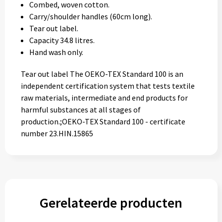
Combed, woven cotton.
Carry/shoulder handles (60cm long).
Tear out label.
Capacity 34.8 litres.
Hand wash only.
Tear out label The OEKO-TEX Standard 100 is an
independent certification system that tests textile
raw materials, intermediate and end products for
harmful substances at all stages of
production.;OEKO-TEX Standard 100 - certificate
number 23.HIN.15865
Gerelateerde producten