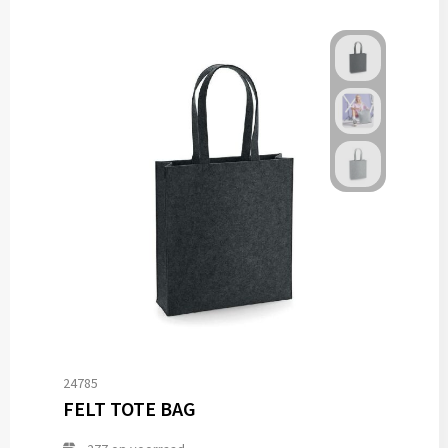
24785
FELT TOTE BAG