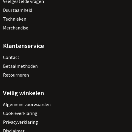
Veelgestelde vragen
Duurzaamheid
Technieken
Merchandise
Klantenservice
Contact
Betaalmethoden
Retourneren
Veilig winkelen
Algemene voorwaarden
Cookieverklaring
Privacyverklaring
Disclaimer