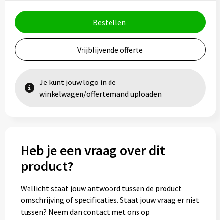
Bestellen
Vrijblijvende offerte
Je kunt jouw logo in de
winkelwagen/offertemand uploaden
Heb je een vraag over dit
product?
Wellicht staat jouw antwoord tussen de product
omschrijving of specificaties. Staat jouw vraag er niet
tussen? Neem dan contact met ons op