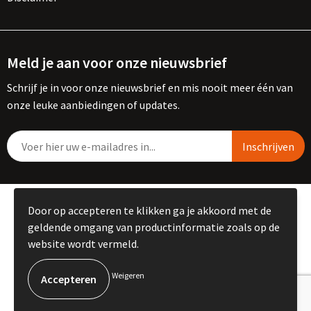
Meld je aan voor onze nieuwsbrief
Schrijf je in voor onze nieuwsbrief en mis nooit meer één van
onze leuke aanbiedingen of updates.
© Copyright Kemme B.V. 2023
Door op accepteren te klikken ga je akkoord met de
geldende omgang van productinformatie zoals op de
website wordt vermeld.
Weigeren