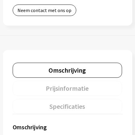
Neem contact met ons op
Omschrijving
Prijsinformatie
Specificaties
Omschrijving