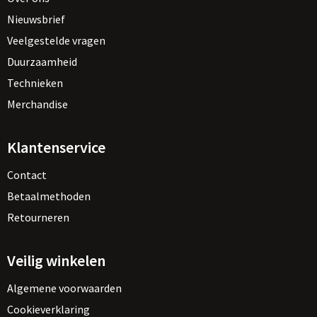
Nieuwsbrief
Veelgestelde vragen
Duurzaamheid
Technieken
Merchandise
Klantenservice
Contact
Betaalmethoden
Retourneren
Veilig winkelen
Algemene voorwaarden
Cookieverklaring