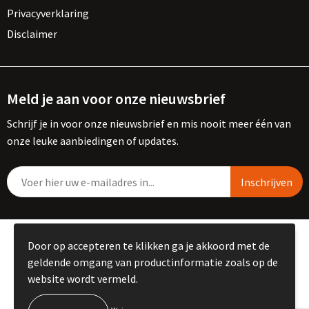
Privacyverklaring
Disclaimer
Meld je aan voor onze nieuwsbrief
Schrijf je in voor onze nieuwsbrief en mis nooit meer één van
onze leuke aanbiedingen of updates.
© Copyright Kemme B.V. 2023
Door op accepteren te klikken ga je akkoord met de
geldende omgang van productinformatie zoals op de
website wordt vermeld.