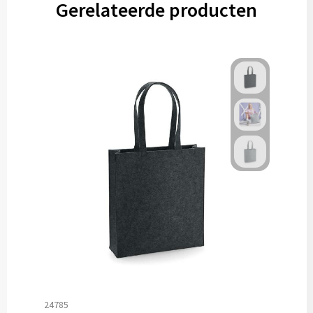
Gerelateerde producten
24785