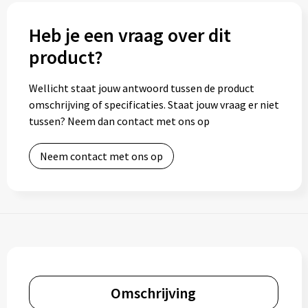
Heb je een vraag over dit
product?
Wellicht staat jouw antwoord tussen de product
omschrijving of specificaties. Staat jouw vraag er niet
tussen? Neem dan contact met ons op
Neem contact met ons op
Omschrijving