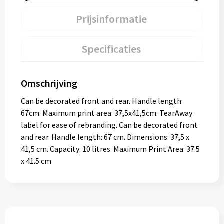
Prijsinformatie
Specificaties
Omschrijving
Can be decorated front and rear. Handle length:
67cm. Maximum print area: 37,5x41,5cm. TearAway
label for ease of rebranding. Can be decorated front
and rear. Handle length: 67 cm. Dimensions: 37,5 x
41,5 cm. Capacity: 10 litres. Maximum Print Area: 37.5
x 41.5 cm