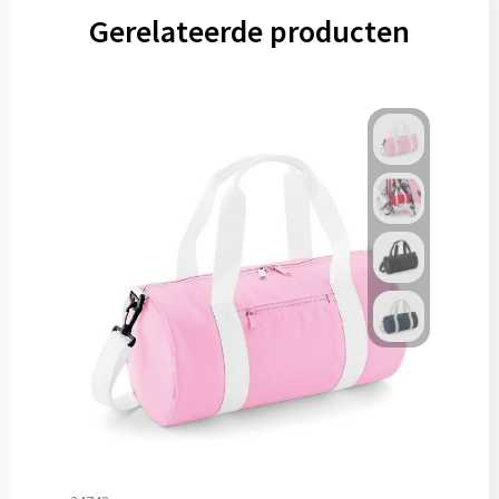
Gerelateerde producten