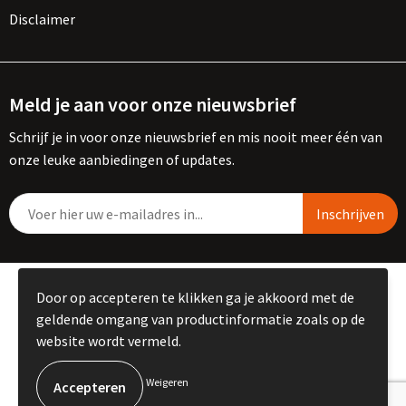
Disclaimer
Meld je aan voor onze nieuwsbrief
Schrijf je in voor onze nieuwsbrief en mis nooit meer één van
onze leuke aanbiedingen of updates.
© Copyright Kemme B.V. 2023
Door op accepteren te klikken ga je akkoord met de
geldende omgang van productinformatie zoals op de
website wordt vermeld.
Weigeren