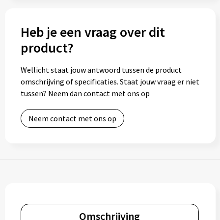
Heb je een vraag over dit
product?
Wellicht staat jouw antwoord tussen de product
omschrijving of specificaties. Staat jouw vraag er niet
tussen? Neem dan contact met ons op
Neem contact met ons op
Omschrijving