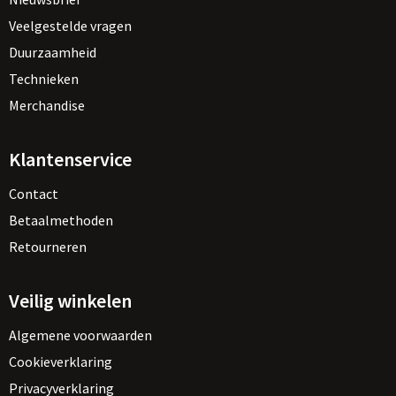
Veelgestelde vragen
Duurzaamheid
Technieken
Merchandise
Klantenservice
Contact
Betaalmethoden
Retourneren
Veilig winkelen
Algemene voorwaarden
Cookieverklaring
Privacyverklaring