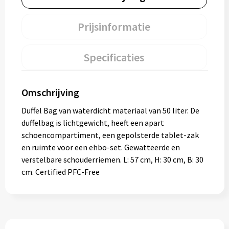
Prijsinformatie
Specificaties
Omschrijving
Duffel Bag van waterdicht materiaal van 50 liter. De
duffelbag is lichtgewicht, heeft een apart
schoencompartiment, een gepolsterde tablet-zak
en ruimte voor een ehbo-set. Gewatteerde en
verstelbare schouderriemen. L: 57 cm, H: 30 cm, B: 30
cm. Certified PFC-Free