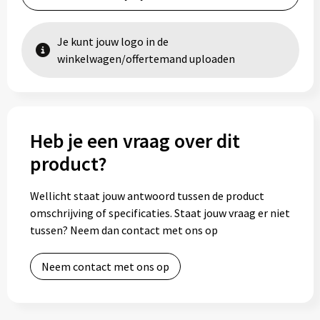
Je kunt jouw logo in de
winkelwagen/offertemand uploaden
Heb je een vraag over dit
product?
Wellicht staat jouw antwoord tussen de product
omschrijving of specificaties. Staat jouw vraag er niet
tussen? Neem dan contact met ons op
Neem contact met ons op