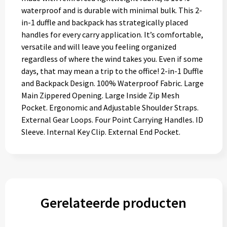
waterproof and is durable with minimal bulk. This 2-
in-1 duffle and backpack has strategically placed
handles for every carry application. It’s comfortable,
versatile and will leave you feeling organized
regardless of where the wind takes you. Even if some
days, that may mean a trip to the office! 2-in-1 Duffle
and Backpack Design. 100% Waterproof Fabric. Large
Main Zippered Opening. Large Inside Zip Mesh
Pocket. Ergonomic and Adjustable Shoulder Straps.
External Gear Loops. Four Point Carrying Handles. ID
Sleeve. Internal Key Clip. External End Pocket.
Gerelateerde producten