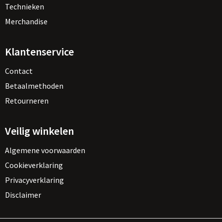
Technieken
Merchandise
Klantenservice
Contact
Betaalmethoden
Retourneren
Veilig winkelen
Algemene voorwaarden
Cookieverklaring
Privacyverklaring
Disclaimer