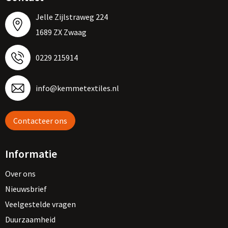
Jelle Zijlstraweg 224
1689 ZX Zwaag
0229 215914
info@kemmetextiles.nl
Contacteer ons
Informatie
Over ons
Nieuwsbrief
Veelgestelde vragen
Duurzaamheid