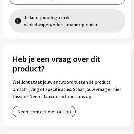
Je kunt jouw logo in de
winkelwagen/offertemand uploaden
Heb je een vraag over dit
product?
Wellicht staat jouw antwoord tussen de product
omschrijving of specificaties. Staat jouw vraag er niet
tussen? Neem dan contact met ons op
Neem contact met ons op