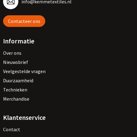
info@kemmetextiles.nl
Contacteer ons
Informatie
Over ons
Nieuwsbrief
Veelgestelde vragen
Duurzaamheid
Technieken
Merchandise
Klantenservice
Contact