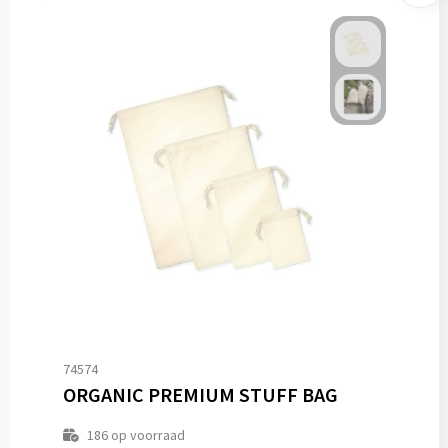
74574
ORGANIC PREMIUM STUFF BAG
186
op voorraad