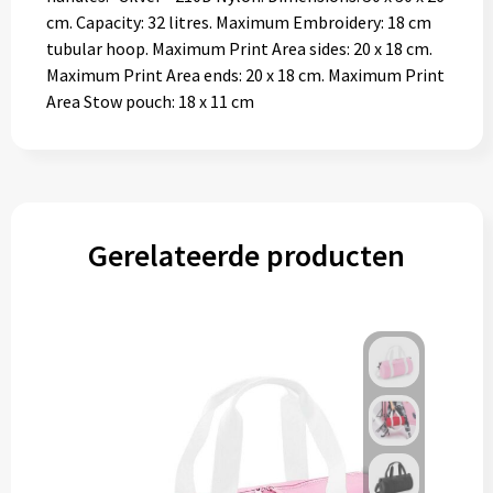
cm. Capacity: 32 litres. Maximum Embroidery: 18 cm
tubular hoop. Maximum Print Area sides: 20 x 18 cm.
Maximum Print Area ends: 20 x 18 cm. Maximum Print
Area Stow pouch: 18 x 11 cm
Gerelateerde producten