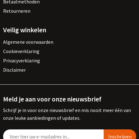
Betaalmethoden
Retourneren
Veilig winkelen
Algemene voorwaarden
Cookieverklaring
Privacyverklaring
Disclaimer
Meld je aan voor onze nieuwsbrief
Schrijf je in voor onze nieuwsbrief en mis nooit meer één van
onze leuke aanbiedingen of updates.