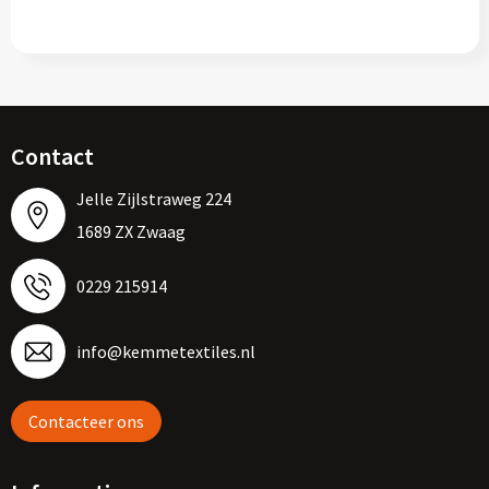
Contact
Jelle Zijlstraweg 224
1689 ZX Zwaag
0229 215914
info@kemmetextiles.nl
Contacteer ons