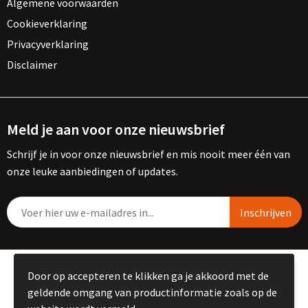
Algemene voorwaarden
Cookieverklaring
Privacyverklaring
Disclaimer
Meld je aan voor onze nieuwsbrief
Schrijf je in voor onze nieuwsbrief en mis nooit meer één van
onze leuke aanbiedingen of updates.
© Copyright Kemme B.V. 2023
Door op accepteren te klikken ga je akkoord met de
geldende omgang van productinformatie zoals op de