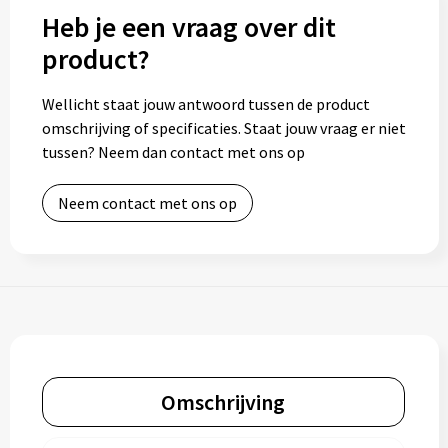
Heb je een vraag over dit
product?
Wellicht staat jouw antwoord tussen de product
omschrijving of specificaties. Staat jouw vraag er niet
tussen? Neem dan contact met ons op
Neem contact met ons op
Omschrijving