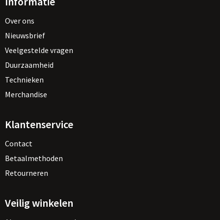
Informatie
Over ons
Nieuwsbrief
Veelgestelde vragen
Duurzaamheid
Technieken
Merchandise
Klantenservice
Contact
Betaalmethoden
Retourneren
Veilig winkelen