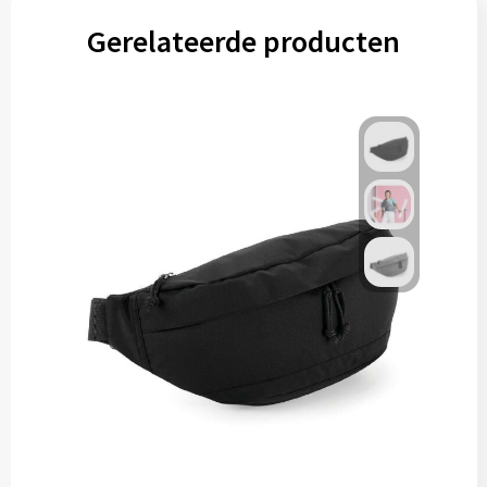
Gerelateerde producten