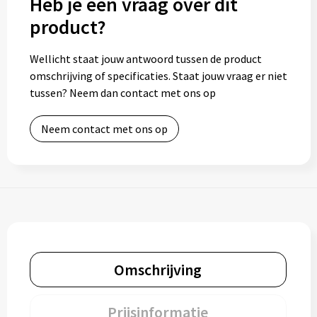
Heb je een vraag over dit
product?
Wellicht staat jouw antwoord tussen de product
omschrijving of specificaties. Staat jouw vraag er niet
tussen? Neem dan contact met ons op
Neem contact met ons op
Omschrijving
Prijsinformatie