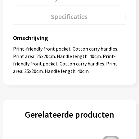
Specificaties
Omschrijving
Print-friendly front pocket. Cotton carry handles.
Print area: 25x20cm. Handle length: 40cm. Print-
friendly front pocket. Cotton carry handles. Print
area: 25x20cm. Handle length: 40cm.
Gerelateerde producten