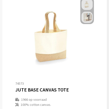
74573
JUTE BASE CANVAS TOTE
1966
op voorraad
100% cotton canvas.