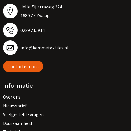
Jelle Zijlstraweg 224
1689 ZX Zwaag
0229 215914
info@kemmetextiles.nl
Contacteer ons
Informatie
Over ons
Nieuwsbrief
Veelgestelde vragen
Duurzaamheid