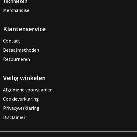
Technieken
Merchandise
Klantenservice
Contact
Betaalmethoden
Retourneren
Veilig winkelen
Algemene voorwaarden
Cookieverklaring
Privacyverklaring
Disclaimer