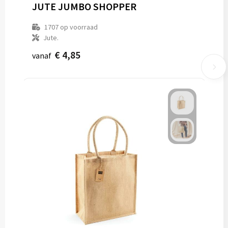
JUTE JUMBO SHOPPER
1707
op voorraad
Jute.
€ 4,85
vanaf