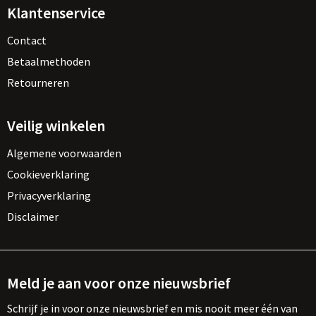
Klantenservice
Contact
Betaalmethoden
Retourneren
Veilig winkelen
Algemene voorwaarden
Cookieverklaring
Privacyverklaring
Disclaimer
Meld je aan voor onze nieuwsbrief
Schrijf je in voor onze nieuwsbrief en mis nooit meer één van