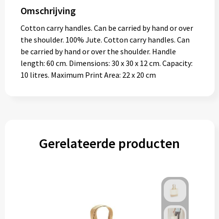
Omschrijving
Cotton carry handles. Can be carried by hand or over
the shoulder. 100% Jute. Cotton carry handles. Can
be carried by hand or over the shoulder. Handle
length: 60 cm. Dimensions: 30 x 30 x 12 cm. Capacity:
10 litres. Maximum Print Area: 22 x 20 cm
Gerelateerde producten