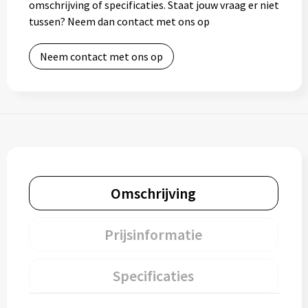
omschrijving of specificaties. Staat jouw vraag er niet
tussen? Neem dan contact met ons op
Neem contact met ons op
Omschrijving
Prijsinformatie
Specificaties