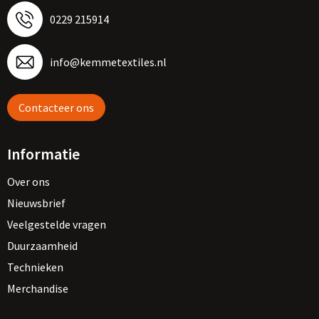
0229 215914
info@kemmetextiles.nl
Contacteer ons
Informatie
Over ons
Nieuwsbrief
Veelgestelde vragen
Duurzaamheid
Technieken
Merchandise