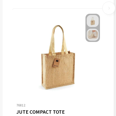
76812
JUTE COMPACT TOTE