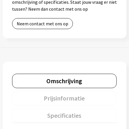
omschrijving of specificaties. Staat jouw vraag er niet
tussen? Neem dan contact met ons op
Neem contact met ons op
Omschrijving
Prijsinformatie
Specificaties