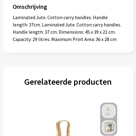
Omschrijving
Laminated Jute. Cotton carry handles. Handle
length: 37cm. Laminated Jute. Cotton carry handles.
Handle length: 37 cm. Dimensions: 45 x 39 x 21 cm.
Capacity: 29 litres. Maximum Print Area: 36 x 28 cm
Gerelateerde producten