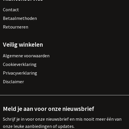
Contact
Betaalmethoden
Retourneren
Veilig winkelen
Algemene voorwaarden
Cookieverklaring
Privacyverklaring
Disclaimer
Meld je aan voor onze nieuwsbrief
Schrijf je in voor onze nieuwsbrief en mis nooit meer één van
onze leuke aanbiedingen of updates.