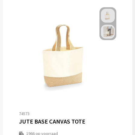
74573
JUTE BASE CANVAS TOTE
1966
op voorraad