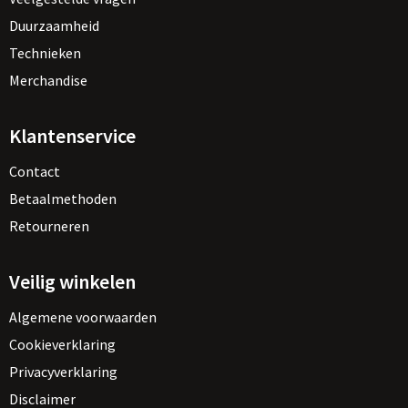
Duurzaamheid
Technieken
Merchandise
Klantenservice
Contact
Betaalmethoden
Retourneren
Veilig winkelen
Algemene voorwaarden
Cookieverklaring
Privacyverklaring
Disclaimer