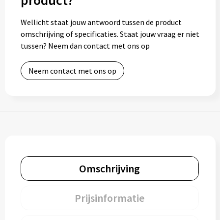
product?
Wellicht staat jouw antwoord tussen de product
omschrijving of specificaties. Staat jouw vraag er niet
tussen? Neem dan contact met ons op
Neem contact met ons op
Omschrijving
Prijsinformatie