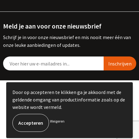
Meld je aan voor onze nieuwsbrief
Schrijf je in voor onze nieuwsbrief en mis nooit meer één van
onze leuke aanbiedingen of updates.
© Copyright Kemme B.V. 2023
Door op accepteren te klikken ga je akkoord met de
geldende omgang van productinformatie zoals op de
website wordt vermeld.
Weigeren