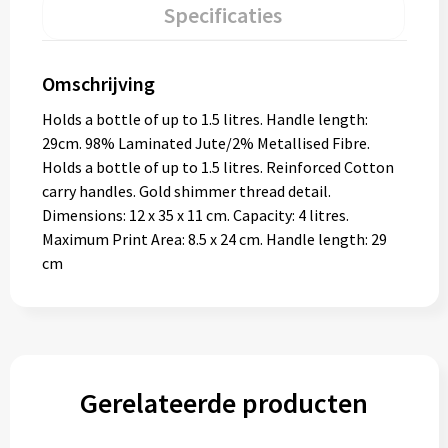
Specificaties
Omschrijving
Holds a bottle of up to 1.5 litres. Handle length:
29cm. 98% Laminated Jute/2% Metallised Fibre.
Holds a bottle of up to 1.5 litres. Reinforced Cotton
carry handles. Gold shimmer thread detail.
Dimensions: 12 x 35 x 11 cm. Capacity: 4 litres.
Maximum Print Area: 8.5 x 24 cm. Handle length: 29
cm
Gerelateerde producten