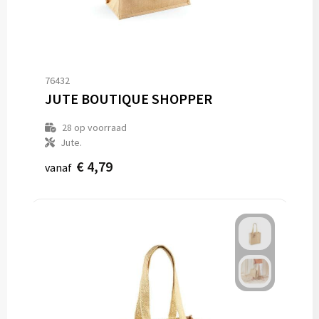
76432
JUTE BOUTIQUE SHOPPER
28
op voorraad
Jute.
€ 4,79
vanaf