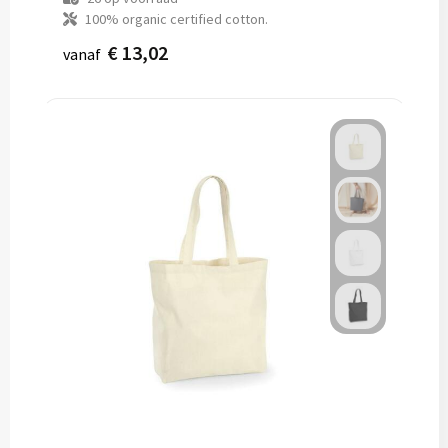
100% organic certified cotton.
€ 13,02
vanaf