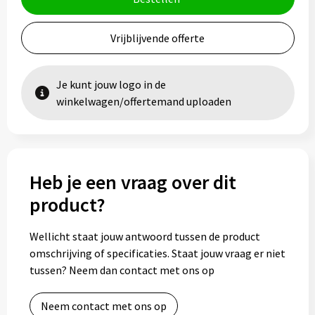
Vrijblijvende offerte
Je kunt jouw logo in de
winkelwagen/offertemand uploaden
Heb je een vraag over dit
product?
Wellicht staat jouw antwoord tussen de product
omschrijving of specificaties. Staat jouw vraag er niet
tussen? Neem dan contact met ons op
Neem contact met ons op