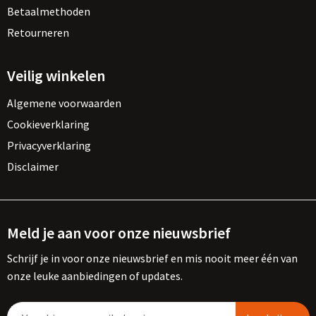
Betaalmethoden
Retourneren
Veilig winkelen
Algemene voorwaarden
Cookieverklaring
Privacyverklaring
Disclaimer
Meld je aan voor onze nieuwsbrief
Schrijf je in voor onze nieuwsbrief en mis nooit meer één van
onze leuke aanbiedingen of updates.