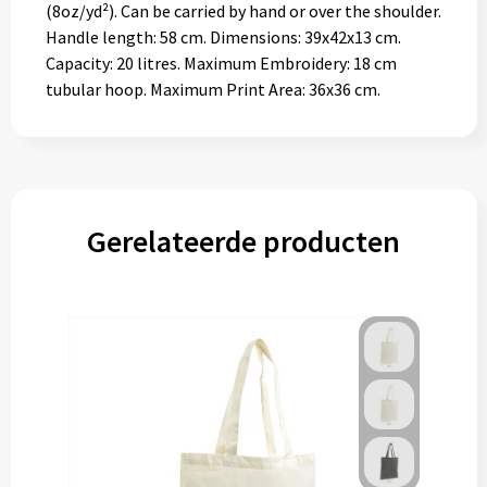
(8oz/yd²). Can be carried by hand or over the shoulder.
Handle length: 58 cm. Dimensions: 39x42x13 cm.
Capacity: 20 litres. Maximum Embroidery: 18 cm
tubular hoop. Maximum Print Area: 36x36 cm.
Gerelateerde producten