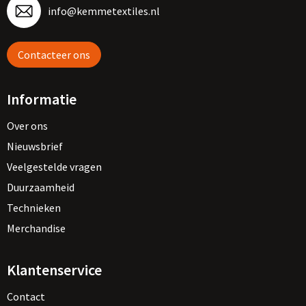
info@kemmetextiles.nl
Contacteer ons
Informatie
Over ons
Nieuwsbrief
Veelgestelde vragen
Duurzaamheid
Technieken
Merchandise
Klantenservice
Contact