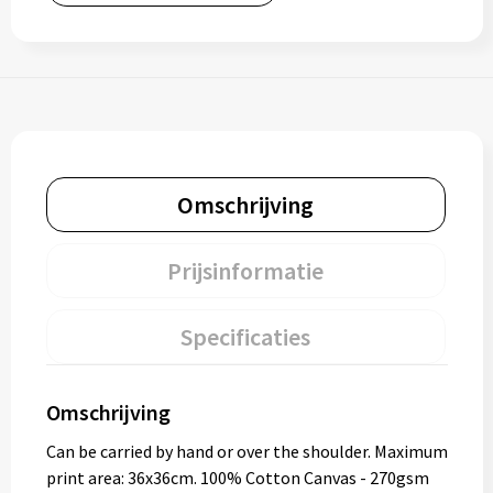
Omschrijving
Prijsinformatie
Specificaties
Omschrijving
Can be carried by hand or over the shoulder. Maximum
print area: 36x36cm. 100% Cotton Canvas - 270gsm