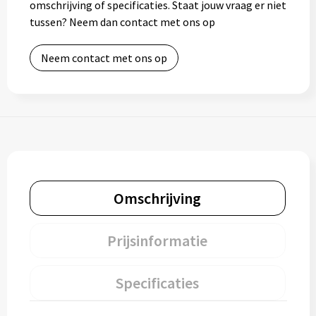
omschrijving of specificaties. Staat jouw vraag er niet
tussen? Neem dan contact met ons op
Neem contact met ons op
Omschrijving
Prijsinformatie
Specificaties