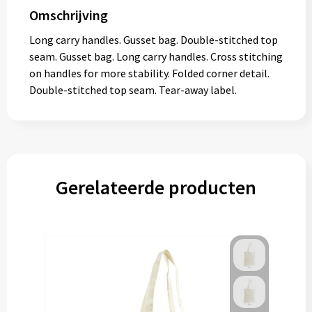
Omschrijving
Long carry handles. Gusset bag. Double-stitched top
seam. Gusset bag. Long carry handles. Cross stitching
on handles for more stability. Folded corner detail.
Double-stitched top seam. Tear-away label.
Gerelateerde producten