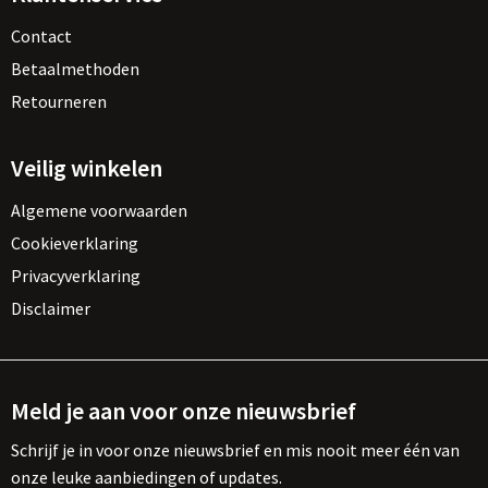
Contact
Betaalmethoden
Retourneren
Veilig winkelen
Algemene voorwaarden
Cookieverklaring
Privacyverklaring
Disclaimer
Meld je aan voor onze nieuwsbrief
Schrijf je in voor onze nieuwsbrief en mis nooit meer één van
onze leuke aanbiedingen of updates.