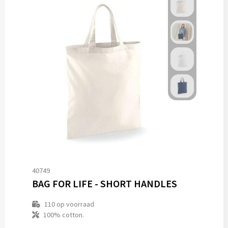
40749
BAG FOR LIFE - SHORT HANDLES
110
op voorraad
100% cotton.