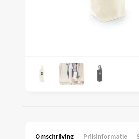
Omschrijving
Prijsinformatie