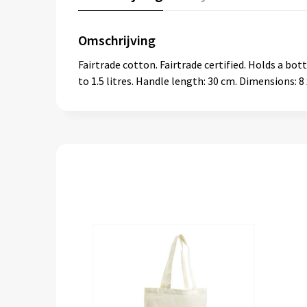
Omschrijving
Fairtrade cotton. Fairtrade certified. Holds a bot
to 1.5 litres. Handle length: 30 cm. Dimensions: 8 