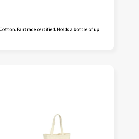
Cotton. Fairtrade certified. Holds a bottle of up