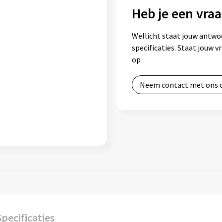
Heb je een vraa
Wellicht staat jouw antwo
specificaties. Staat jouw 
op
Neem contact met ons 
Specificaties