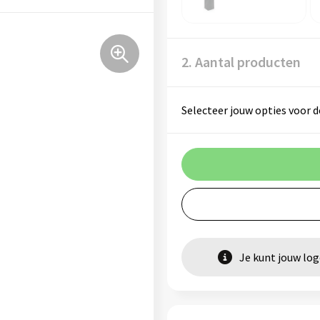
2. Aantal producten
Selecteer jouw opties voor d
Je kunt jouw lo