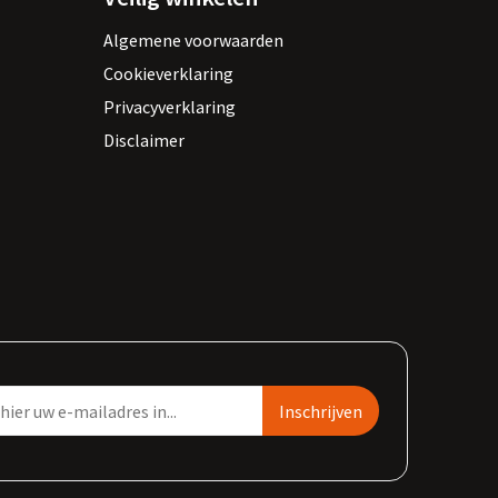
Algemene voorwaarden
Cookieverklaring
Privacyverklaring
Disclaimer